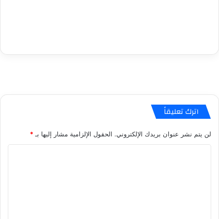
اترك تعليقاً
لن يتم نشر عنوان بريدك الإلكتروني.
الحقول الإلزامية مشار إليها بـ
*
ا
ل
ت
ع
ل