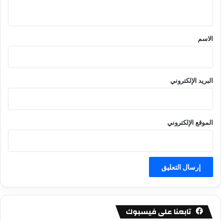
ي
ق
*
الاسم
البريد الإلكتروني
الموقع الإلكتروني
تابعنا على فيسبوك