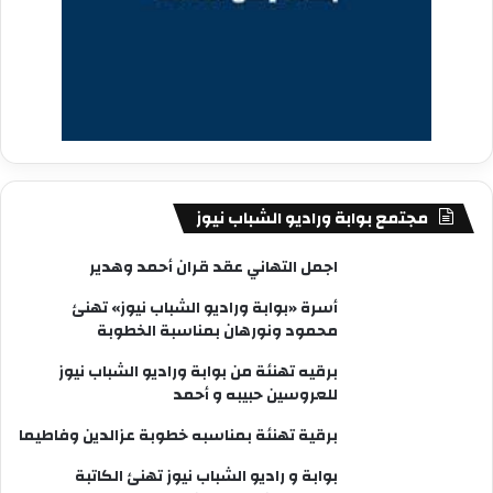
مجتمع بوابة وراديو الشباب نيوز
اجمل التهاني عقد قران أحمد وهدير
أسرة «بوابة وراديو الشباب نيوز» تهنئ
محمود ونورهان بمناسبة الخطوبة
برقيه تهنئة من بوابة وراديو الشباب نيوز
للعروسين حبيبه و أحمد
برقية تهنئة بمناسبه خطوبة عزالدين وفاطيما
بوابة و راديو الشباب نيوز تهنئ الكاتبة