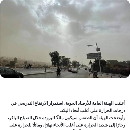
أعلنت الهيئة العامة للأرصاد الجوية، استمرار الارتفاع التدريجي في
درجات الحرارة على أغلب أنحاء البلاد.
وأوضحت الهيئة أن الطقس سيكون مائلًا للبرودة خلال الصباح الباكر،
وحارًا إلى شديد الحرارة على أغلب الأنحاء نهارًا، ومائلًا للحرارة على