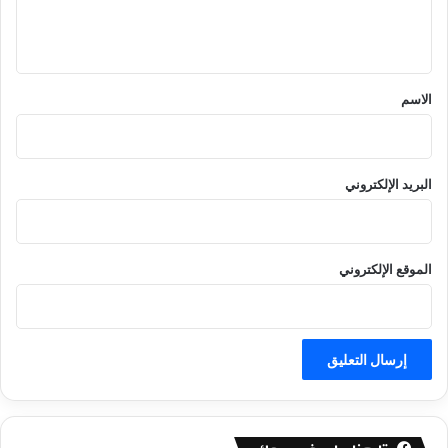
ل
ي
ق
*
الاسم
البريد الإلكتروني
الموقع الإلكتروني