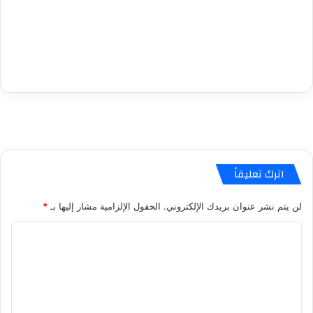
اترك تعليقاً
لن يتم نشر عنوان بريدك الإلكتروني.
الحقول الإلزامية مشار إليها بـ
*
ا
ل
ت
ع