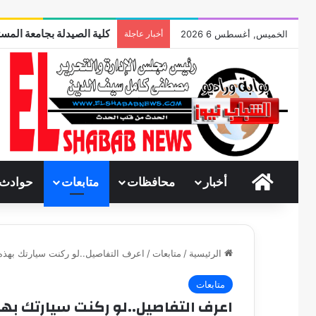
كلية الصيدلة بجامعة المست
الخميس, أغسطس 6 2026
أخبار عاجلة
الرئيسية
أخبار
محافظات
متابعات
حوادث
الرئيسية
/
متابعات
/
اعرف التفاصيل..لو ركنت سيارتك بهذه الأما
متابعات
اعرف التفاصيل..لو ركنت سيارتك بهذه ال