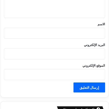
ل
ي
ق
*
الاسم
البريد الإلكتروني
الموقع الإلكتروني