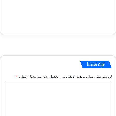
اترك تعليقاً
لن يتم نشر عنوان بريدك الإلكتروني.
الحقول الإلزامية مشار إليها بـ
*
ا
ل
ت
ع