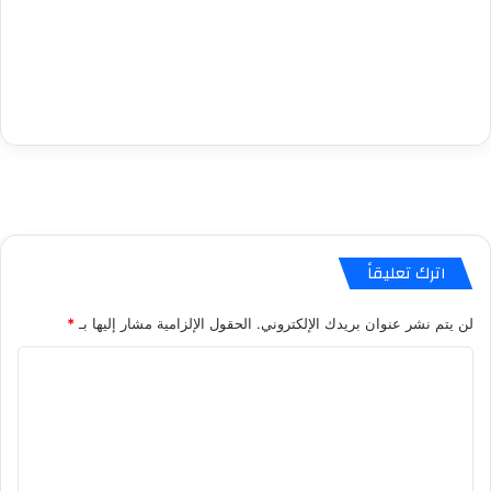
اترك تعليقاً
لن يتم نشر عنوان بريدك الإلكتروني.
الحقول الإلزامية مشار إليها بـ
*
ا
ل
ت
ع