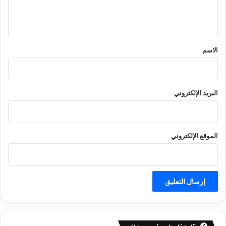
ل
ي
ق
*
الاسم
البريد الإلكتروني
الموقع الإلكتروني