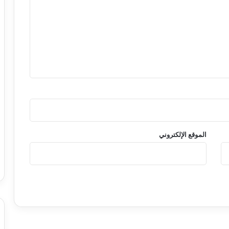
الموقع الإلكتروني