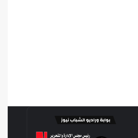
بوابة وراديو الشباب نيوز