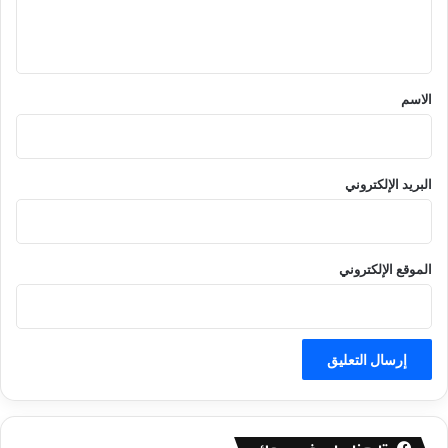
ل
ي
ق
*
الاسم
البريد الإلكتروني
الموقع الإلكتروني