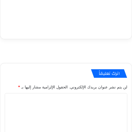
اترك تعليقاً
لن يتم نشر عنوان بريدك الإلكتروني.
الحقول الإلزامية مشار إليها بـ
*
ا
ل
ت
ع