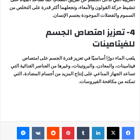
تنشيط حركة القولون والأمعاء، وتجعلهما أكثر قدرة على التخلص من
السموم والفضلات الموجودة بجسم الإنسان.
4- تعزيز امتصاص الجسم
للفيتامينات
يلعب الماء دورًا أساسيًا في تعزيز قدرة الجسم على امتصاص
فيتامينات، والمعادن، والبروتينات، وغيرها من العناصر الغذائية التي
تساعد الجهاز المناعي على إنتاج المزيد من أجسام المضادة، التي
تمكنه من مكافحة الفيروسات.
لينكدإن
بينتيريست
ماسنجر