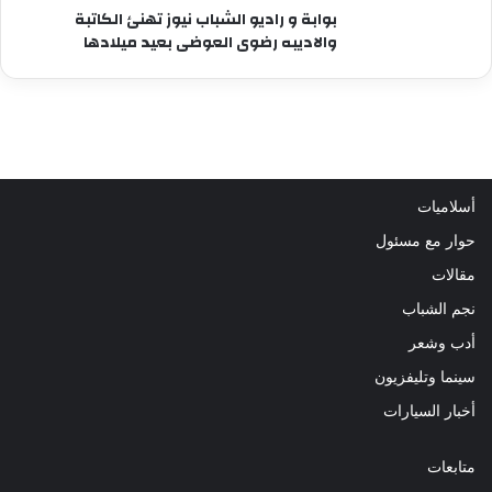
بوابة و راديو الشباب نيوز تهنئ الكاتبة
والاديبه رضوى العوضى بعيد ميلادها
أسلاميات
حوار مع مسئول
مقالات
نجم الشباب
أدب وشعر
سينما وتليفزيون
أخبار السيارات
متابعات