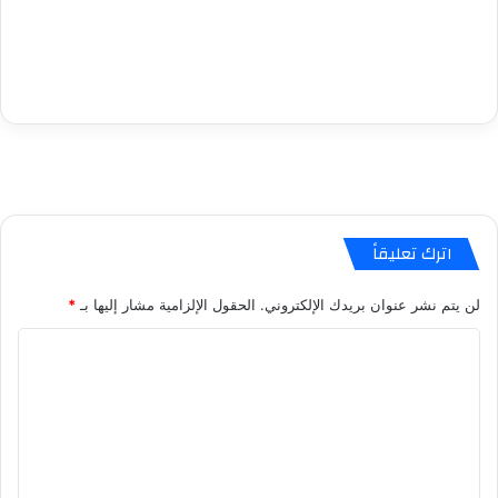
اترك تعليقاً
لن يتم نشر عنوان بريدك الإلكتروني.
الحقول الإلزامية مشار إليها بـ
*
ا
ل
ت
ع
ل