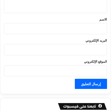
ي
ق
*
الاسم
البريد الإلكتروني
الموقع الإلكتروني
تابعنا على فيسبوك