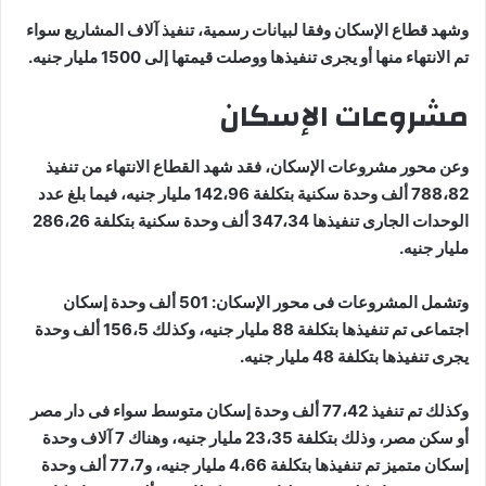
وشهد قطاع الإسكان وفقا لبيانات رسمية، تنفيذ آلاف المشاريع سواء
تم الانتهاء منها أو يجرى تنفيذها ووصلت قيمتها إلى 1500 مليار جنيه.
مشروعات الإسكان
وعن محور مشروعات الإسكان، فقد شهد القطاع الانتهاء من تنفيذ
788،82 ألف وحدة سكنية بتكلفة 142،96 مليار جنيه، فيما بلغ عدد
الوحدات الجارى تنفيذها 347،34 ألف وحدة سكنية بتكلفة 286،26
مليار جنيه.
وتشمل المشروعات فى محور الإسكان: 501 ألف وحدة إسكان
اجتماعى تم تنفيذها بتكلفة 88 مليار جنيه، وكذلك 156،5 ألف وحدة
يجرى تنفيذها بتكلفة 48 مليار جنيه.
وكذلك تم تنفيذ 77،42 ألف وحدة إسكان متوسط سواء فى دار مصر
أو سكن مصر، وذلك بتكلفة 23،35 مليار جنيه، وهناك 7 آلاف وحدة
إسكان متميز تم تنفيذها بتكلفة 4،66 مليار جنيه، و77،7 ألف وحدة