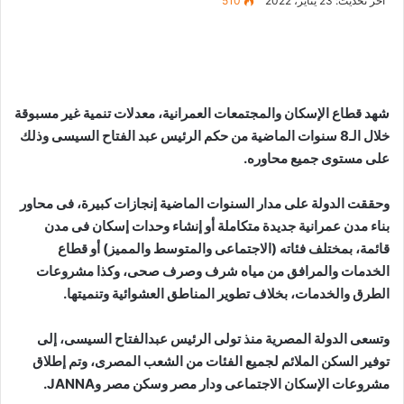
آخر تحديث: 23 يناير، 2022
510
شهد قطاع الإسكان والمجتمعات العمرانية، معدلات تنمية غير مسبوقة
خلال الـ8 سنوات الماضية من حكم الرئيس عبد الفتاح السيسى وذلك
على مستوى جميع محاوره.
وحققت الدولة على مدار السنوات الماضية إنجازات كبيرة، فى محاور
بناء مدن عمرانية جديدة متكاملة أو إنشاء وحدات إسكان فى مدن
قائمة، بمختلف فئاته (الاجتماعى والمتوسط والمميز) أو قطاع
الخدمات والمرافق من مياه شرف وصرف صحى، وكذا مشروعات
الطرق والخدمات، بخلاف تطوير المناطق العشوائية وتنميتها.
وتسعى الدولة المصرية منذ تولى الرئيس عبدالفتاح السيسى، إلى
توفير السكن الملائم لجميع الفئات من الشعب المصرى، وتم إطلاق
مشروعات الإسكان الاجتماعى ودار مصر وسكن مصر وJANNA.