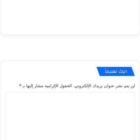
اترك تعليقاً
لن يتم نشر عنوان بريدك الإلكتروني.
الحقول الإلزامية مشار إليها بـ
*
ا
ل
ت
ع
ل