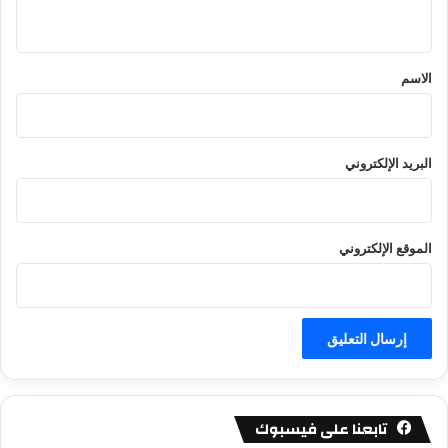
ي
ق
*
الاسم
البريد الإلكتروني
الموقع الإلكتروني
تابعنا على فيسبوك