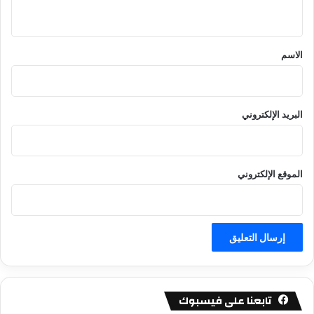
ي
ق
*
الاسم
البريد الإلكتروني
الموقع الإلكتروني
تابعنا على فيسبوك