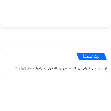
اترك تعليقاً
لن يتم نشر عنوان بريدك الإلكتروني.
الحقول الإلزامية مشار إليها بـ
*
ا
ل
ت
ع
ل