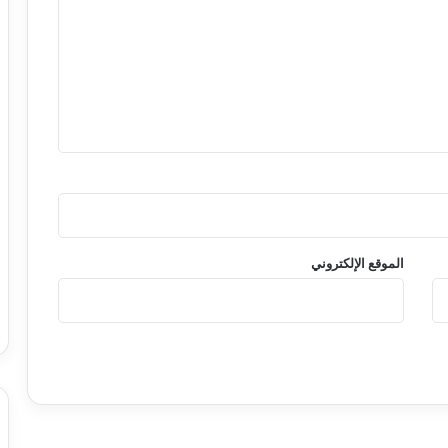
الموقع الإلكتروني