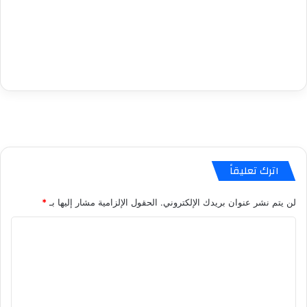
اترك تعليقاً
لن يتم نشر عنوان بريدك الإلكتروني.
الحقول الإلزامية مشار إليها بـ
*
ا
ل
ت
ع