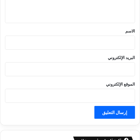
ل
ي
ق
*
الاسم
البريد الإلكتروني
الموقع الإلكتروني