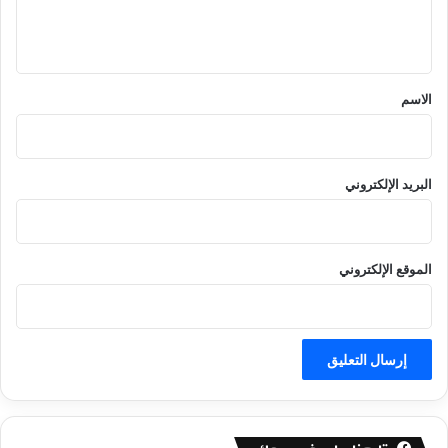
ل
ي
ق
*
الاسم
البريد الإلكتروني
الموقع الإلكتروني