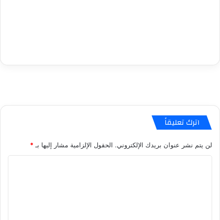
اترك تعليقاً
لن يتم نشر عنوان بريدك الإلكتروني.
الحقول الإلزامية مشار إليها بـ
*
ا
ل
ت
ع