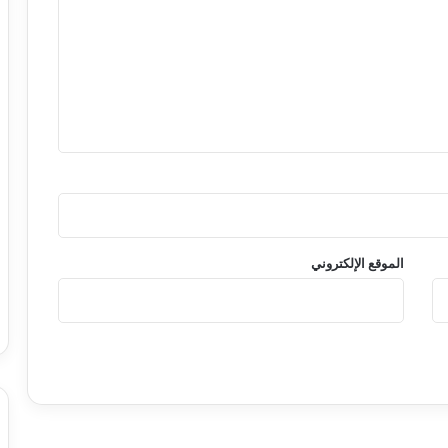
الموقع الإلكتروني