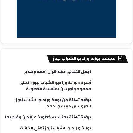
مجتمع بوابة وراديو الشباب نيوز
اجمل التهاني عقد قران أحمد وهدير
أسرة «بوابة وراديو الشباب نيوز» تهنئ
محمود ونورهان بمناسبة الخطوبة
برقيه تهنئة من بوابة وراديو الشباب نيوز
للعروسين حبيبه و أحمد
برقية تهنئة بمناسبه خطوبة عزالدين وفاطيما
بوابة و راديو الشباب نيوز تهنئ الكاتبة