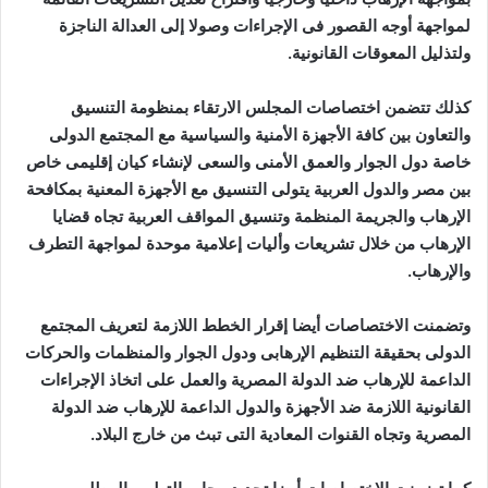
لمواجهة أوجه القصور فى الإجراءات وصولا إلى العدالة الناجزة
ولتذليل المعوقات القانونية.
كذلك تتضمن اختصاصات المجلس الارتقاء بمنظومة التنسيق
والتعاون بين كافة الأجهزة الأمنية والسياسية مع المجتمع الدولى
خاصة دول الجوار والعمق الأمنى والسعى لإنشاء كيان إقليمى خاص
بين مصر والدول العربية يتولى التنسيق مع الأجهزة المعنية بمكافحة
الإرهاب والجريمة المنظمة وتنسيق المواقف العربية تجاه قضايا
الإرهاب من خلال تشريعات وأليات إعلامية موحدة لمواجهة التطرف
والإرهاب.
وتضمنت الاختصاصات أيضا إقرار الخطط اللازمة لتعريف المجتمع
الدولى بحقيقة التنظيم الإرهابى ودول الجوار والمنظمات والحركات
الداعمة للإرهاب ضد الدولة المصرية والعمل على اتخاذ الإجراءات
القانونية اللازمة ضد الأجهزة والدول الداعمة للإرهاب ضد الدولة
المصرية وتجاه القنوات المعادية التى تبث من خارج البلاد.