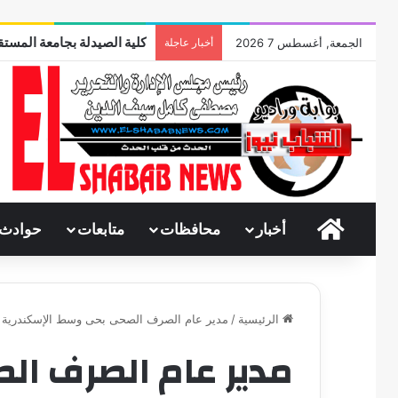
كلية الصيدلة بجامعة المستقب
الجمعة, أغسطس 7 2026
أخبار عاجلة
الرئيسية
أخبار
محافظات
متابعات
حوادث
الرئيسية
/
مدير عام الصرف الصحى بحى وسط الإسكندرية
مدير عام الصرف ا