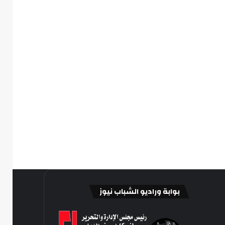
بوابة وراديو الشباب نيوز