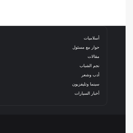
أسلاميات
حوار مع مسئول
مقالات
نجم الشباب
أدب وشعر
سينما وتليفزيون
أخبار السيارات