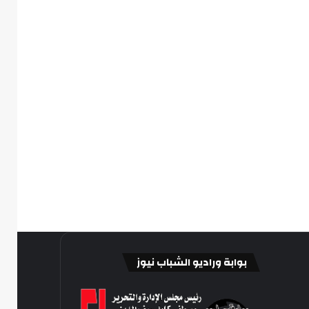
بوابة وراديو الشباب نيوز