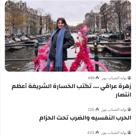
بوابة الشباب نيوز
499
زهرة عراقي …. تكتب الخسارة الشريفة أعظم
انتصار
بوابة الشباب نيوز
220
الحرب النفسيه والضرب تحت الحزام
بوابة الشباب نيوز
433