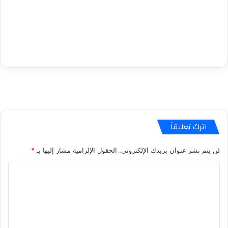
اترك تعليقاً
لن يتم نشر عنوان بريدك الإلكتروني.
الحقول الإلزامية مشار إليها بـ
*
ا
ل
ت
ع