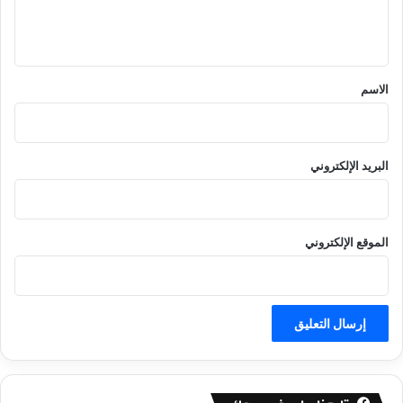
ل
ي
ق
*
الاسم
البريد الإلكتروني
الموقع الإلكتروني