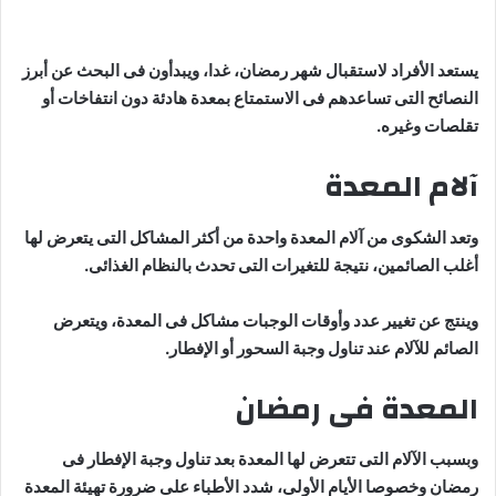
يستعد الأفراد لاستقبال شهر رمضان، غدا، ويبدأون فى البحث عن أبرز
النصائح التى تساعدهم فى الاستمتاع بمعدة هادئة دون انتفاخات أو
تقلصات وغيره.
آلام المعدة
وتعد الشكوى من آلام المعدة واحدة من أكثر المشاكل التى يتعرض لها
أغلب الصائمين، نتيجة للتغيرات التى تحدث بالنظام الغذائى.
وينتج عن تغيير عدد وأوقات الوجبات مشاكل فى المعدة، ويتعرض
الصائم للآلام عند تناول وجبة السحور أو الإفطار.
المعدة فى رمضان
وبسبب الآلام التى تتعرض لها المعدة بعد تناول وجبة الإفطار فى
رمضان وخصوصا الأيام الأولى، شدد الأطباء على ضرورة تهيئة المعدة