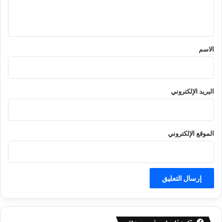
ل
ي
ق
*
الاسم
البريد الإلكتروني
الموقع الإلكتروني