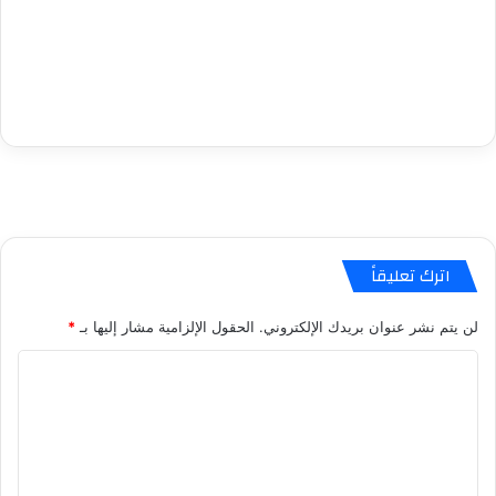
اترك تعليقاً
لن يتم نشر عنوان بريدك الإلكتروني.
الحقول الإلزامية مشار إليها بـ
*
ا
ل
ت
ع