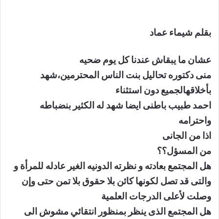
بقلم شيماء عماد
عشان ما يبقاش عندنا كل يوم ضحيه
منى دكتوره تحاليل بنت الناس المحترمين،شهد
بأخلاقهالجميع دون استثناء
احمد طبيب باطنى ايضا شهد له الكثير بنضباطه
واحترامه
اذا من الجانى
من المسؤل؟؟
هل المجتمع بعادته و نظرته الدونيه الغير عادله للمرأة و
والتى قد تصل لكونها كائن بلا حقوق بلا تمن حتى وإن
وصلت لأعلى الدرجات العلمية
هل المجتمع الذى ينظر بمنظور انتقائي مشوش الى