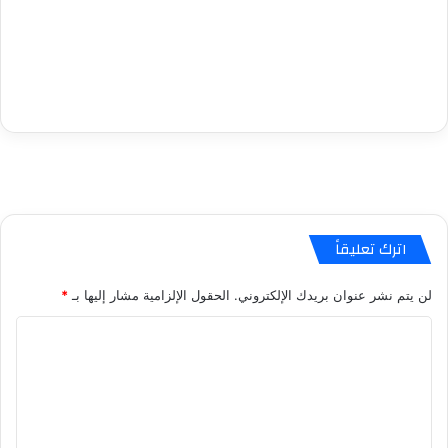
اترك تعليقاً
لن يتم نشر عنوان بريدك الإلكتروني.
الحقول الإلزامية مشار إليها بـ
*
ا
ل
ت
ع