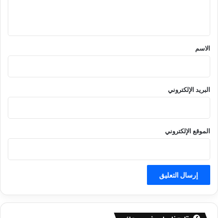
ل
ي
ق
*
الاسم
البريد الإلكتروني
الموقع الإلكتروني