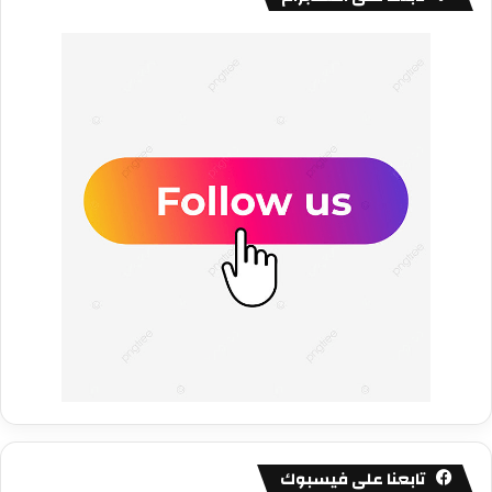
تابعنا على فيسبوك