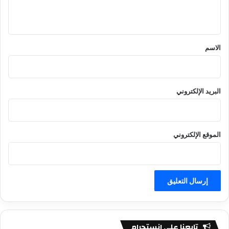
ي
ق
*
الاسم
البريد الإلكتروني
الموقع الإلكتروني
تابعنا على انستجرام