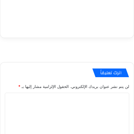
اترك تعليقاً
لن يتم نشر عنوان بريدك الإلكتروني.
الحقول الإلزامية مشار إليها بـ
*
ا
ل
ت
ع
ل