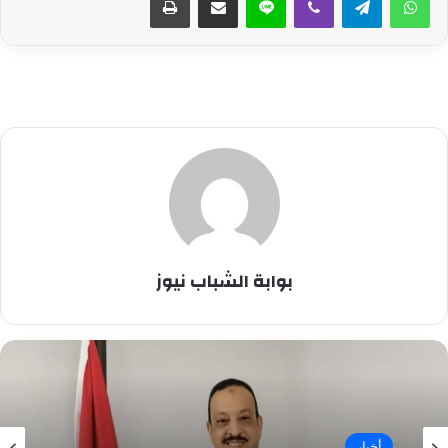
بوابة الشباب نيوز
أخبار