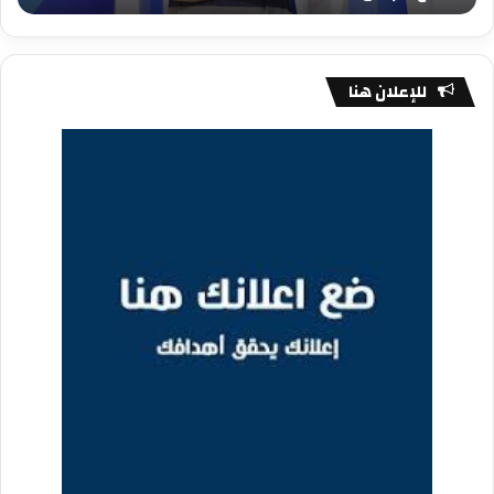
للإعلان هنا