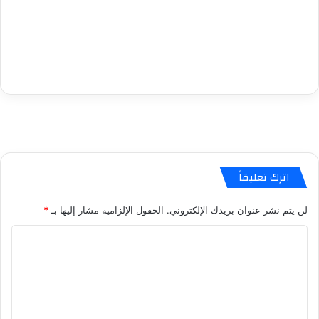
اترك تعليقاً
لن يتم نشر عنوان بريدك الإلكتروني.
الحقول الإلزامية مشار إليها بـ
*
ا
ل
ت
ع