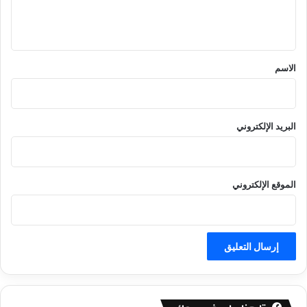
ل
ي
ق
*
الاسم
البريد الإلكتروني
الموقع الإلكتروني