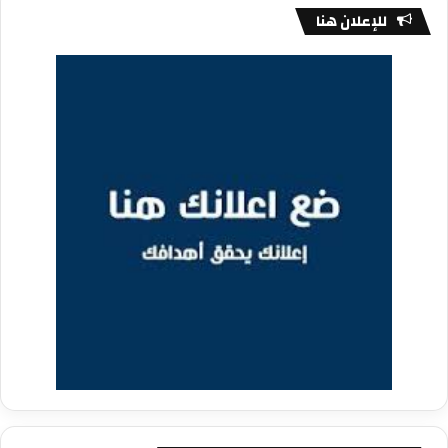
للإعلان هنا