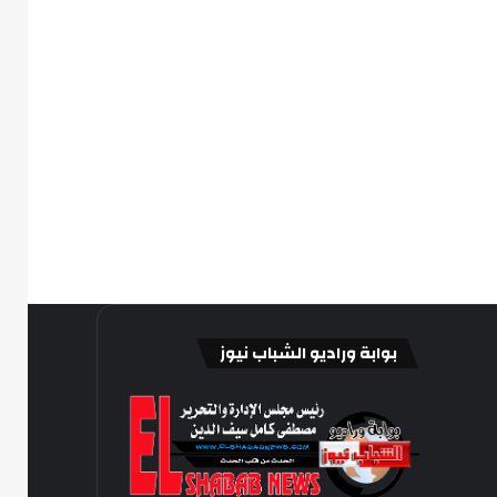
بوابة وراديو الشباب نيوز