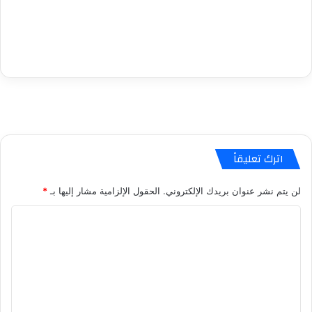
اترك تعليقاً
لن يتم نشر عنوان بريدك الإلكتروني.
الحقول الإلزامية مشار إليها بـ
*
ا
ل
ت
ع
ل