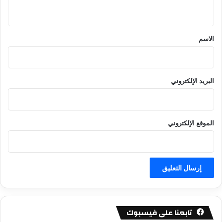
ي
ق
*
الاسم
البريد الإلكتروني
الموقع الإلكتروني
تابعنا على فيسبوك